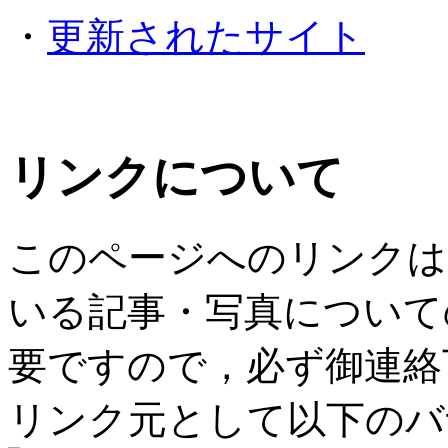
・
更新されたサイト
リンクについて
このページへのリンクは
いる記事・写真について
要ですので，必ず御連絡
リンク元として以下のバ