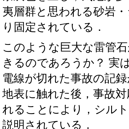
夷層群と思われる砂岩・
り固定されている．
このような巨大な雷管石
きるのであろうか？ 実
電線が切れた事故の記録
地表に触れた後，事故対
れることにより，シルト
説明されている．