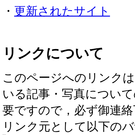
・
更新されたサイト
リンクについて
このページへのリンクは
いる記事・写真について
要ですので，必ず御連絡
リンク元として以下のバ