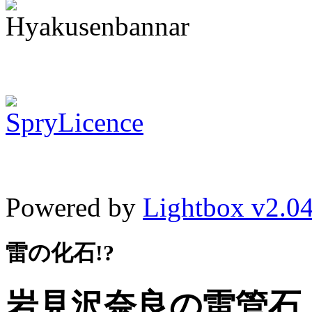
Powered by
Lightbox v2.0
雷の化石!?
岩見沢奈良の雷管石